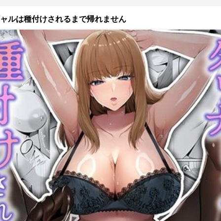
ャルは種付けされるまで帰れません