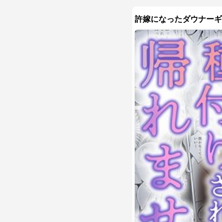
許嫁になったダウナーギ